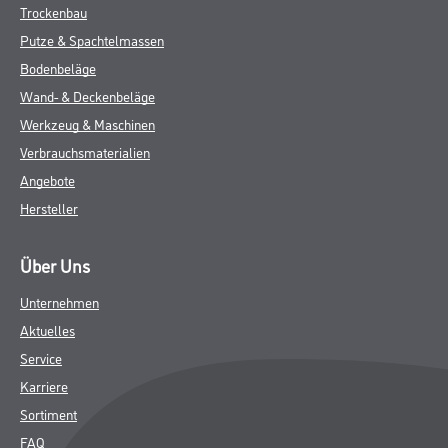
Trockenbau
Putze & Spachtelmassen
Bodenbeläge
Wand- & Deckenbeläge
Werkzeug & Maschinen
Verbrauchsmaterialien
Angebote
Hersteller
Über Uns
Unternehmen
Aktuelles
Service
Karriere
Sortiment
FAQ