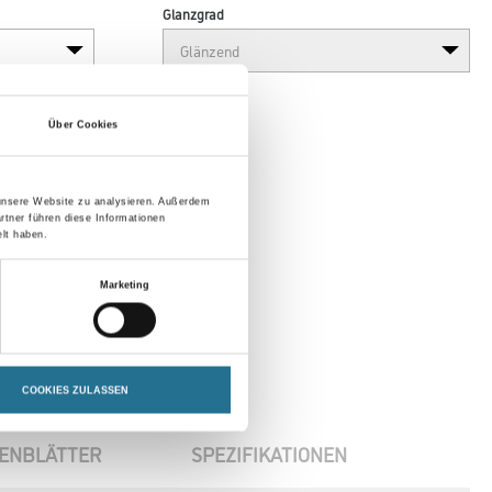
Glanzgrad
Über Cookies
 unsere Website zu analysieren. Außerdem
rtner führen diese Informationen
lt haben.
Marketing
COOKIES ZULASSEN
ENBLÄTTER
SPEZIFIKATIONEN