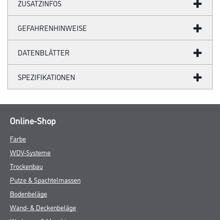
ZUSATZINFOS
GEFAHRENHINWEISE
DATENBLÄTTER
SPEZIFIKATIONEN
Online-Shop
Farbe
WDV-Systeme
Trockenbau
Putze & Spachtelmassen
Bodenbeläge
Wand- & Deckenbeläge