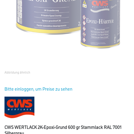
Abbildung ähnlich
Bitte einloggen, um Preise zu sehen
CWS WERTLACK 2K-Epoxi-Grund 600 gr Stammlack RAL 7001
Silbergrau