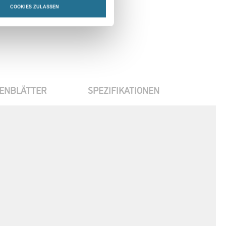
COOKIES ZULASSEN
ENBLÄTTER
SPEZIFIKATIONEN