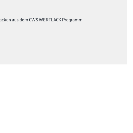
 Decklacken aus dem CWS WERTLACK Programm