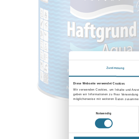
Zustimmung
Diese Webseite verwendet Cookies
Wir verwenden Cookies, um Inhalte und Anzei
geben wir Informationen zu Ihrer Verwendung
möglicherweise mit weiteren Daten zusammen,
Einwilligungsauswahl
Notwendig