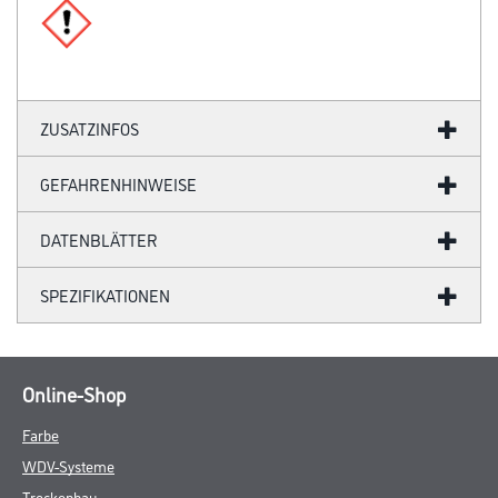
ZUSATZINFOS
GEFAHRENHINWEISE
DATENBLÄTTER
SPEZIFIKATIONEN
Online-Shop
Farbe
WDV-Systeme
Trockenbau