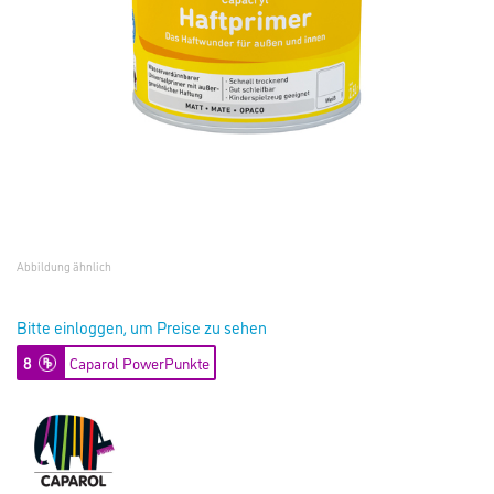
Abbildung ähnlich
Bitte einloggen, um Preise zu sehen
8
Caparol PowerPunkte