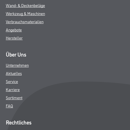
Wand- & Deckenbeläge
Werkzeug & Maschinen
Verbrauchsmaterialien
Angebote
Hersteller
Über Uns
Unternehmen
Aktuelles
Service
Karriere
Sortiment
FAQ
Rechtliches