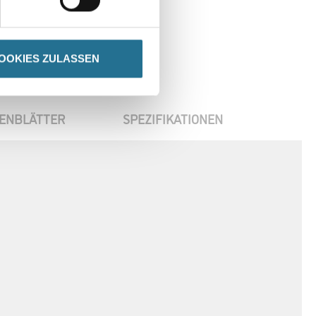
OOKIES ZULASSEN
ENBLÄTTER
SPEZIFIKATIONEN