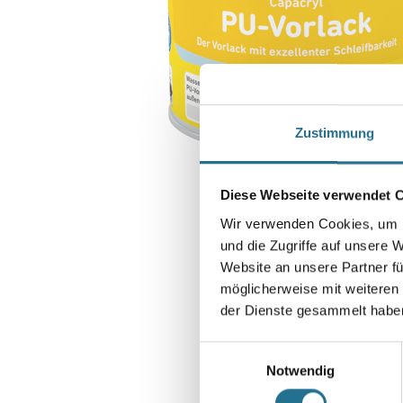
Zustimmung
Diese Webseite verwendet 
Wir verwenden Cookies, um I
und die Zugriffe auf unsere 
Website an unsere Partner fü
möglicherweise mit weiteren
der Dienste gesammelt habe
Einwilligungsauswahl
Notwendig