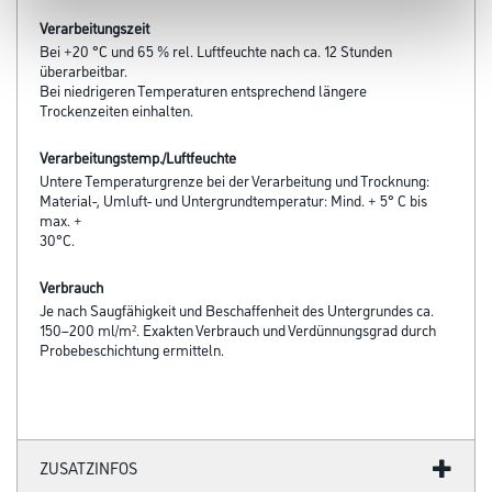
Verarbeitungszeit
Bei +20 °C und 65 % rel. Luftfeuchte nach ca. 12 Stunden
überarbeitbar.
Bei niedrigeren Temperaturen entsprechend längere
Trockenzeiten einhalten.
Verarbeitungstemp./Luftfeuchte
Untere Temperaturgrenze bei der Verarbeitung und Trocknung:
Material-, Umluft- und Untergrundtemperatur: Mind. + 5° C bis
max. +
30°C.
Verbrauch
Je nach Saugfähigkeit und Beschaffenheit des Untergrundes ca.
150–200 ml/m². Exakten Verbrauch und Verdünnungsgrad durch
Probebeschichtung ermitteln.
ZUSATZINFOS