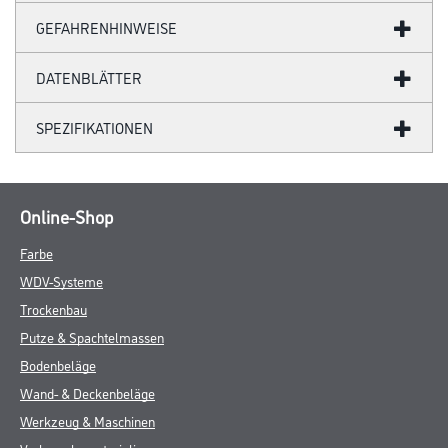
GEFAHRENHINWEISE
DATENBLÄTTER
SPEZIFIKATIONEN
Online-Shop
Farbe
WDV-Systeme
Trockenbau
Putze & Spachtelmassen
Bodenbeläge
Wand- & Deckenbeläge
Werkzeug & Maschinen