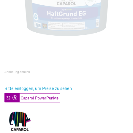
Abbildung ähnlich
Bitte einloggen, um Preise zu sehen
32
Caparol PowerPunkte