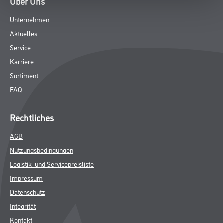
Über Uns
Unternehmen
Aktuelles
Service
Karriere
Sortiment
FAQ
Rechtliches
AGB
Nutzungsbedingungen
Logistik- und Servicepreisliste
Impressum
Datenschutz
Integrität
Kontakt