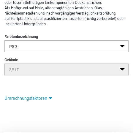
oder lösemittelhaltigen Einkomponenten-Deckanstrichen.
Als Haftgrund auf Holz, alten tragfähigen Anstrichen, Glas,
Nichteisenmetallen und, nach vorgängiger Verträglichkeitsprüfung,
auf Hartplastik und auf plastifizierten, lasierten (richtig vorbereitet) oder
lackierten Untergründen.
Farbtonbezeichnung
Gebinde
Umrechnungsfaktoren