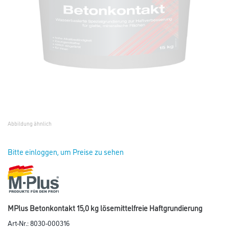
Abbildung ähnlich
Bitte einloggen, um Preise zu sehen
MPlus Betonkontakt 15,0 kg lösemittelfreie Haftgrundierung
Art-Nr.:
8030-000316