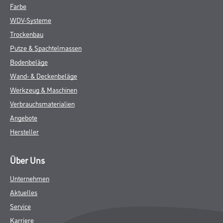
Farbe
WDV-Systeme
Trockenbau
Putze & Spachtelmassen
Bodenbeläge
Wand- & Deckenbeläge
Werkzeug & Maschinen
Verbrauchsmaterialien
Angebote
Hersteller
Über Uns
Unternehmen
Aktuelles
Service
Karriere