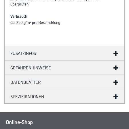
überprüfen
Verbrauch
Ca. 250 g/m² pro Beschichtung
ZUSATZINFOS
GEFAHRENHINWEISE
DATENBLÄTTER
SPEZIFIKATIONEN
Online-Shop