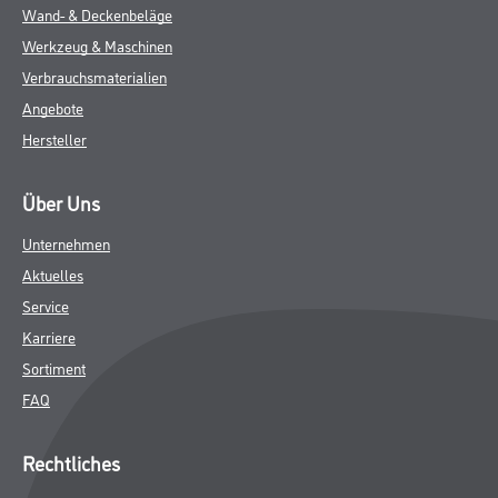
Wand- & Deckenbeläge
Werkzeug & Maschinen
Verbrauchsmaterialien
Angebote
Hersteller
Über Uns
Unternehmen
Aktuelles
Service
Karriere
Sortiment
FAQ
Rechtliches