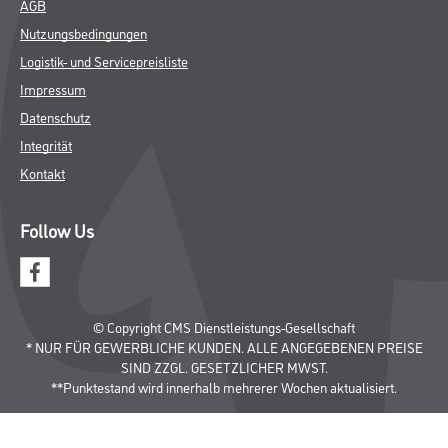
AGB
Nutzungsbedingungen
Logistik- und Servicepreisliste
Impressum
Datenschutz
Integrität
Kontakt
Follow Us
© Copyright CMS Dienstleistungs-Gesellschaft
* NUR FÜR GEWERBLICHE KUNDEN. ALLE ANGEGEBENEN PREISE
SIND ZZGL. GESETZLICHER MWST.
**Punktestand wird innerhalb mehrerer Wochen aktualisiert.