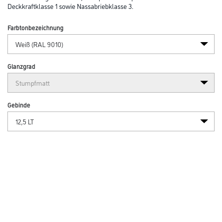
Deckkraftklasse 1 sowie Nassabriebklasse 3.
Farbtonbezeichnung
Glanzgrad
Gebinde