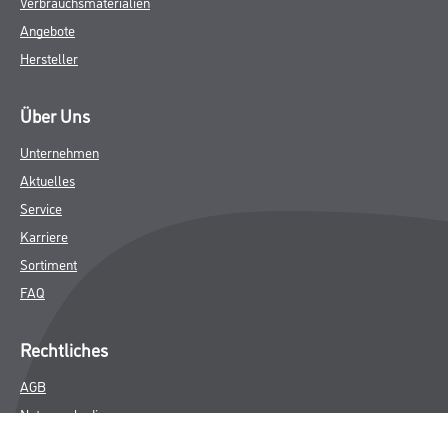
Verbrauchsmaterialien
Angebote
Hersteller
Über Uns
Unternehmen
Aktuelles
Service
Karriere
Sortiment
FAQ
Rechtliches
AGB
Nutzungsbedingungen
Logistik- und Servicepreisliste