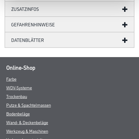
ZUSATZINFOS
GEFAHRENHINWEISE
DATENBLÄTTER
Online-Shop
Farbe
WDV-Systeme
Trockenbau
Putze & Spachtelmassen
Bodenbeläge
Wand- & Deckenbeläge
Werkzeug & Maschinen