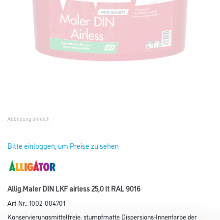
Abbildung ähnlich
Bitte einloggen, um Preise zu sehen
Allig.Maler DIN LKF airless 25,0 lt RAL 9016
Art-Nr.:
1002-004701
Konservierungsmittelfreie, stumpfmatte Dispersions-Innenfarbe der