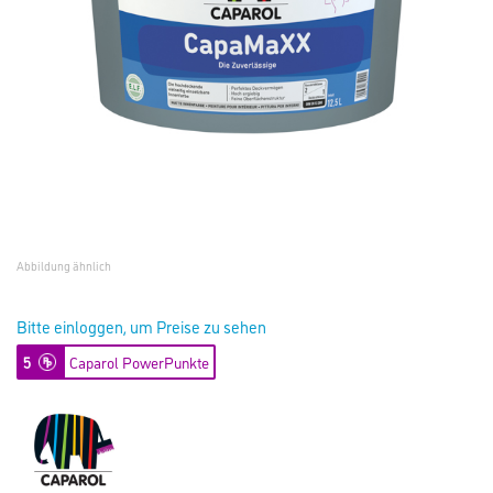
Abbildung ähnlich
Bitte einloggen, um Preise zu sehen
5
Caparol PowerPunkte