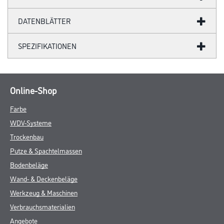
DATENBLÄTTER
SPEZIFIKATIONEN
Online-Shop
Farbe
WDV-Systeme
Trockenbau
Putze & Spachtelmassen
Bodenbeläge
Wand- & Deckenbeläge
Werkzeug & Maschinen
Verbrauchsmaterialien
Angebote