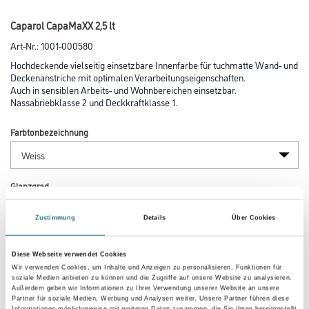
Caparol CapaMaXX 2,5 lt
Art-Nr.:
1001-000580
Hochdeckende vielseitig einsetzbare Innenfarbe für tuchmatte Wand- und
Deckenanstriche mit optimalen Verarbeitungseigenschaften.
Auch in sensiblen Arbeits- und Wohnbereichen einsetzbar.
Nassabriebklasse 2 und Deckkraftklasse 1.
Farbtonbezeichnung
Glanzgrad
Zustimmung
Details
Über Cookies
Gebinde
Diese Webseite verwendet Cookies
Wir verwenden Cookies, um Inhalte und Anzeigen zu personalisieren, Funktionen für
soziale Medien anbieten zu können und die Zugriffe auf unsere Website zu analysieren.
Außerdem geben wir Informationen zu Ihrer Verwendung unserer Website an unsere
Partner für soziale Medien, Werbung und Analysen weiter. Unsere Partner führen diese