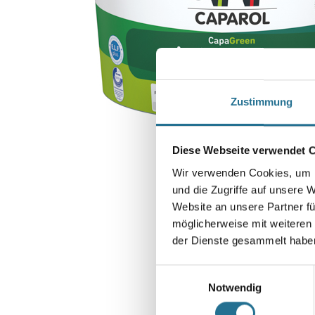
Zustimmung
Diese Webseite verwendet 
Wir verwenden Cookies, um I
und die Zugriffe auf unsere 
Website an unsere Partner fü
möglicherweise mit weiteren
der Dienste gesammelt habe
Einwilligungsauswahl
Notwendig