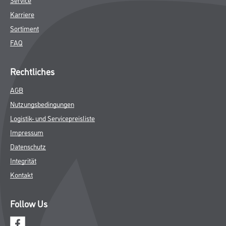
Karriere
Sortiment
FAQ
Rechtliches
AGB
Nutzungsbedingungen
Logistik- und Servicepreisliste
Impressum
Datenschutz
Integrität
Kontakt
Follow Us