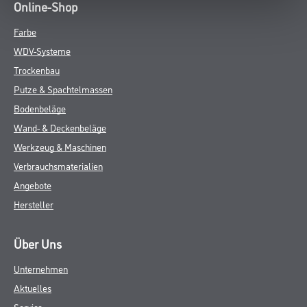
Online-Shop
Farbe
WDV-Systeme
Trockenbau
Putze & Spachtelmassen
Bodenbeläge
Wand- & Deckenbeläge
Werkzeug & Maschinen
Verbrauchsmaterialien
Angebote
Hersteller
Über Uns
Unternehmen
Aktuelles
Service