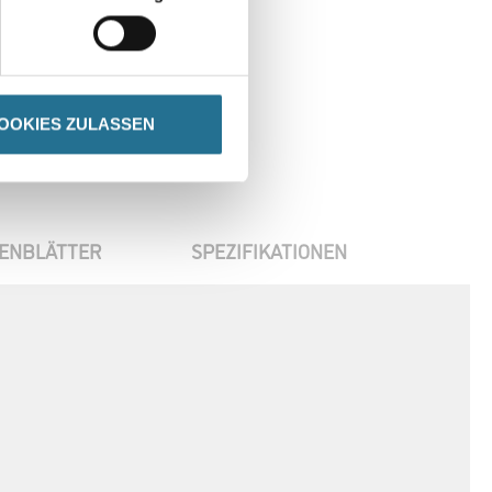
en
OOKIES ZULASSEN
ENBLÄTTER
SPEZIFIKATIONEN