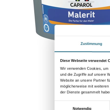
Zustimmung
Diese Webseite verwendet 
Wir verwenden Cookies, um I
und die Zugriffe auf unsere 
Website an unsere Partner fü
möglicherweise mit weiteren
der Dienste gesammelt habe
Einwilligungsauswahl
Notwendig