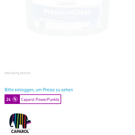
Abbildung ähnlich
Bitte einloggen, um Preise zu sehen
24
Caparol PowerPunkte