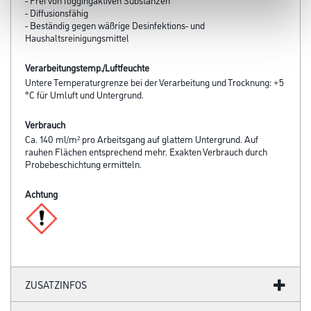
- Diffusionsfähig
- Beständig gegen wäßrige Desinfektions- und
Haushaltsreinigungsmittel
Verarbeitungstemp./Luftfeuchte
Untere Temperaturgrenze bei der Verarbeitung und Trocknung: +5
°C für Umluft und Untergrund.
Verbrauch
Ca. 140 ml/m² pro Arbeitsgang auf glattem Untergrund. Auf
rauhen Flächen entsprechend mehr. Exakten Verbrauch durch
Probebeschichtung ermitteln.
Achtung
ZUSATZINFOS