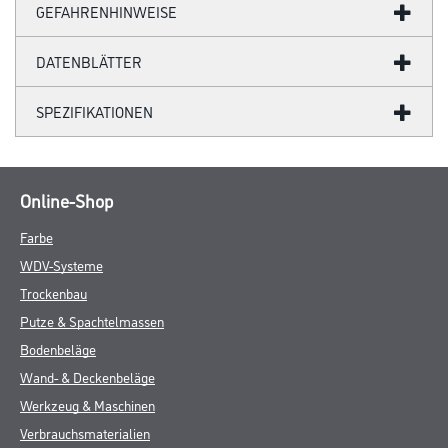
GEFAHRENHINWEISE
DATENBLÄTTER
SPEZIFIKATIONEN
Online-Shop
Farbe
WDV-Systeme
Trockenbau
Putze & Spachtelmassen
Bodenbeläge
Wand- & Deckenbeläge
Werkzeug & Maschinen
Verbrauchsmaterialien