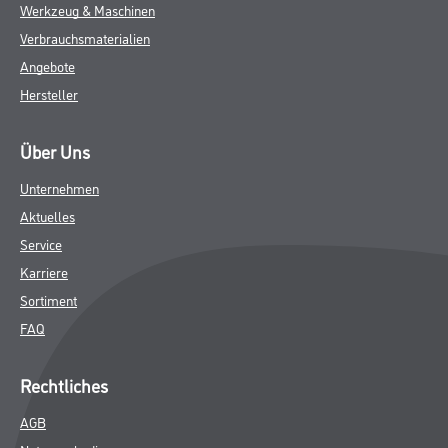
Werkzeug & Maschinen
Verbrauchsmaterialien
Angebote
Hersteller
Über Uns
Unternehmen
Aktuelles
Service
Karriere
Sortiment
FAQ
Rechtliches
AGB