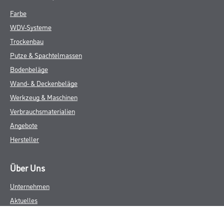
Farbe
WDV-Systeme
Trockenbau
Putze & Spachtelmassen
Bodenbeläge
Wand- & Deckenbeläge
Werkzeug & Maschinen
Verbrauchsmaterialien
Angebote
Hersteller
Über Uns
Unternehmen
Aktuelles
Service