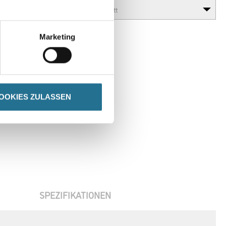
Marketing
OOKIES ZULASSEN
SPEZIFIKATIONEN