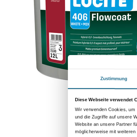
Zustimmung
Diese Webseite verwendet 
Wir verwenden Cookies, um I
und die Zugriffe auf unsere 
Website an unsere Partner fü
möglicherweise mit weiteren