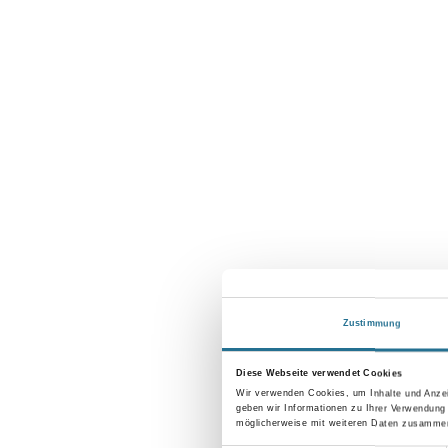
Zustimmung
Diese Webseite verwendet Cookies
Wir verwenden Cookies, um Inhalte und Anzei
geben wir Informationen zu Ihrer Verwendung
möglicherweise mit weiteren Daten zusammen,