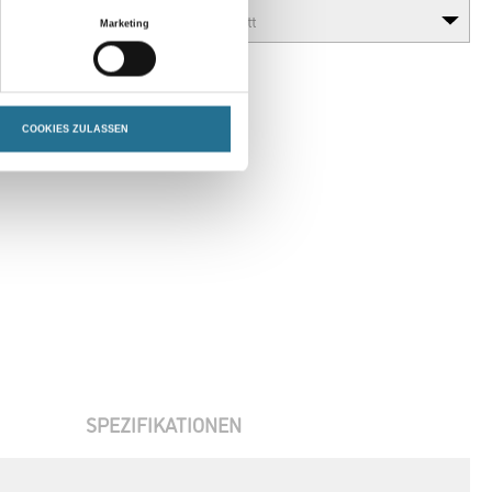
Marketing
COOKIES ZULASSEN
SPEZIFIKATIONEN