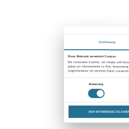
Zustimmung
Diese Webseite verwendet Cookies
Wir verwenden Cookies, um Inhalte und Anzei
geben wir Informationen zu Ihrer Verwendung
möglicherweise mit weiteren Daten zusammen,
Einwilligungsauswahl
Notwendig
NUR NOTWENDIGE ZULASSE