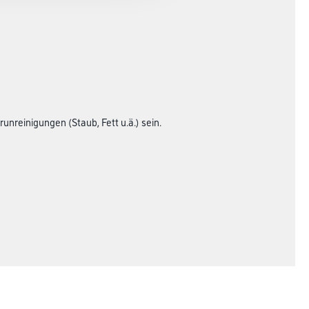
unreinigungen (Staub, Fett u.ä.) sein.