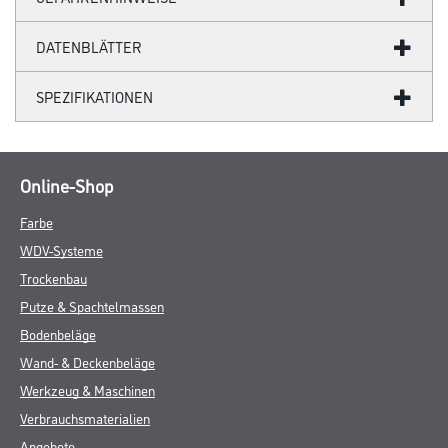
DATENBLÄTTER
SPEZIFIKATIONEN
Online-Shop
Farbe
WDV-Systeme
Trockenbau
Putze & Spachtelmassen
Bodenbeläge
Wand- & Deckenbeläge
Werkzeug & Maschinen
Verbrauchsmaterialien
Angebote