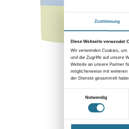
Zustimmung
Diese Webseite verwendet 
Wir verwenden Cookies, um I
und die Zugriffe auf unsere 
Website an unsere Partner fü
möglicherweise mit weiteren
der Dienste gesammelt habe
Einwilligungsauswahl
Notwendig