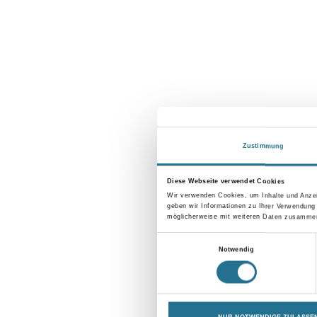
Zustimmung
Diese Webseite verwendet Cookies
Wir verwenden Cookies, um Inhalte und Anzei
geben wir Informationen zu Ihrer Verwendung
möglicherweise mit weiteren Daten zusammen,
Einwilligungsauswahl
Notwendig