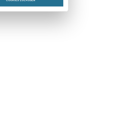
COOKIES ZULASSEN