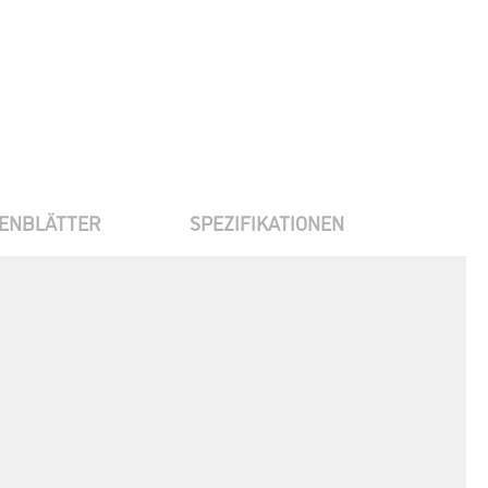
ENBLÄTTER
SPEZIFIKATIONEN