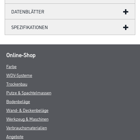
DATENBLÄTTER
SPEZIFIKATIONEN
Online-Shop
Farbe
WDV-Systeme
Trockenbau
Putze & Spachtelmassen
Bodenbeläge
Wand- & Deckenbeläge
Werkzeug & Maschinen
Verbrauchsmaterialien
Angebote