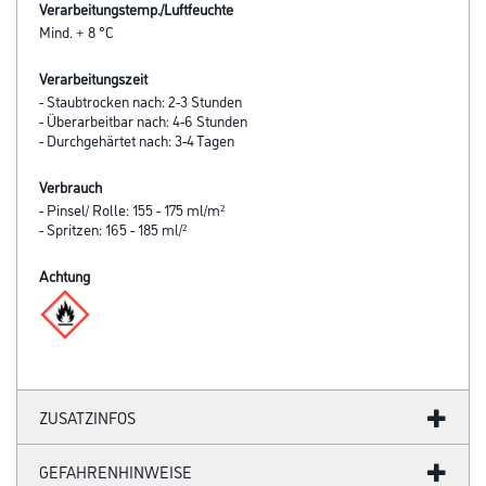
Verarbeitungstemp./Luftfeuchte
Mind. + 8 °C
Verarbeitungszeit
- Staubtrocken nach: 2-3 Stunden
- Überarbeitbar nach: 4-6 Stunden
- Durchgehärtet nach: 3-4 Tagen
Verbrauch
- Pinsel/ Rolle: 155 - 175 ml/m²
- Spritzen: 165 - 185 ml/²
Achtung
ZUSATZINFOS
GEFAHRENHINWEISE