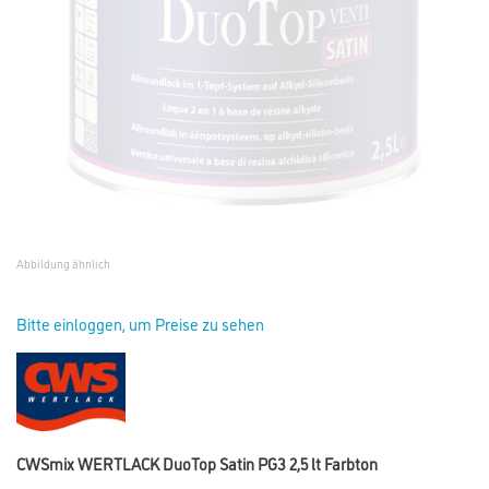
Abbildung ähnlich
Bitte einloggen, um Preise zu sehen
CWSmix WERTLACK DuoTop Satin PG3 2,5 lt Farbton