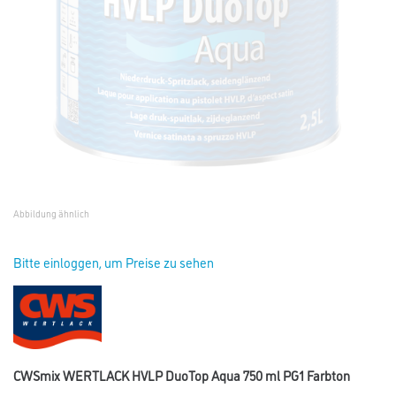
Abbildung ähnlich
Bitte einloggen, um Preise zu sehen
CWSmix WERTLACK HVLP DuoTop Aqua 750 ml PG1 Farbton