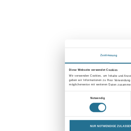
Zustimmung
Diese Webseite verwendet Cookies
Wir verwenden Cookies, um Inhalte und Anzei
geben wir Informationen zu Ihrer Verwendung
möglicherweise mit weiteren Daten zusammen,
Einwilligungsauswahl
Notwendig
NUR NOTWENDIGE ZULASSE