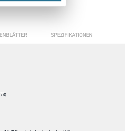
ENBLÄTTER
SPEZIFIKATIONEN
778)