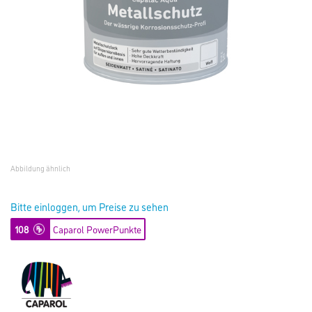
Abbildung ähnlich
Bitte einloggen, um Preise zu sehen
108
Caparol PowerPunkte