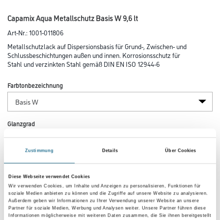
Capamix Aqua Metallschutz Basis W 9,6 lt
Art-Nr.:
1001-011806
Metallschutzlack auf Dispersionsbasis für Grund-, Zwischen- und
Schlussbeschichtungen außen und innen. Korrosionsschutz für
Stahl und verzinkten Stahl gemäß DIN EN ISO 12944-6
Farbtonbezeichnung
Glanzgrad
Zustimmung
Details
Über Cookies
Gebinde
Diese Webseite verwendet Cookies
Wir verwenden Cookies, um Inhalte und Anzeigen zu personalisieren, Funktionen für
soziale Medien anbieten zu können und die Zugriffe auf unsere Website zu analysieren.
Außerdem geben wir Informationen zu Ihrer Verwendung unserer Website an unsere
Partner für soziale Medien, Werbung und Analysen weiter. Unsere Partner führen diese
Informationen möglicherweise mit weiteren Daten zusammen, die Sie ihnen bereitgestellt