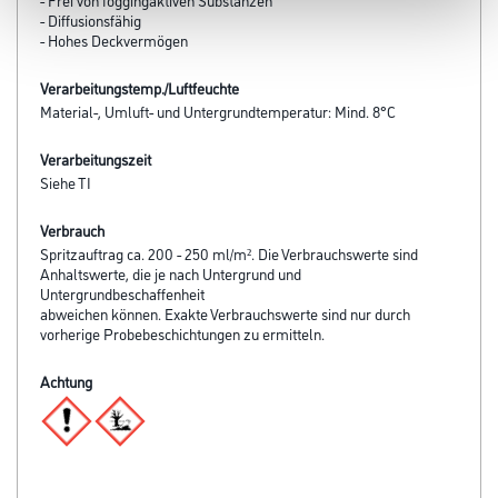
- Diffusionsfähig
- Hohes Deckvermögen
Verarbeitungstemp./Luftfeuchte
Material-, Umluft- und Untergrundtemperatur: Mind. 8°C
Verarbeitungszeit
Siehe TI
Verbrauch
Spritzauftrag ca. 200 - 250 ml/m². Die Verbrauchswerte sind
Anhaltswerte, die je nach Untergrund und
Untergrundbeschaffenheit
abweichen können. Exakte Verbrauchswerte sind nur durch
vorherige Probebeschichtungen zu ermitteln.
Achtung