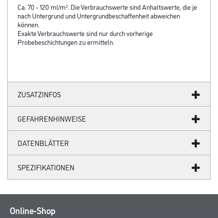
Ca. 70 - 120 ml/m². Die Verbrauchswerte sind Anhaltswerte, die je
nach Untergrund und Untergrundbeschaffenheit abweichen
können.
Exakte Verbrauchswerte sind nur durch vorherige
Probebeschichtungen zu ermitteln.
ZUSATZINFOS
GEFAHRENHINWEISE
DATENBLÄTTER
SPEZIFIKATIONEN
Online-Shop