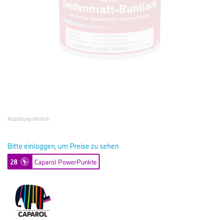
Abbildung ähnlich
Bitte einloggen, um Preise zu sehen
28
Caparol PowerPunkte