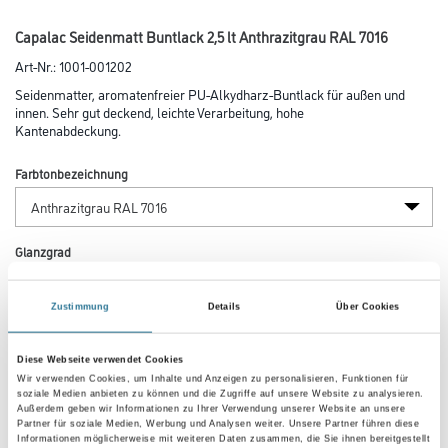
Capalac Seidenmatt Buntlack 2,5 lt Anthrazitgrau RAL 7016
Art-Nr.:
1001-001202
Seidenmatter, aromatenfreier PU-Alkydharz-Buntlack für außen und
innen. Sehr gut deckend, leichte Verarbeitung, hohe
Kantenabdeckung.
Farbtonbezeichnung
Glanzgrad
Zustimmung
Details
Über Cookies
Gebinde
Diese Webseite verwendet Cookies
Wir verwenden Cookies, um Inhalte und Anzeigen zu personalisieren, Funktionen für
soziale Medien anbieten zu können und die Zugriffe auf unsere Website zu analysieren.
Außerdem geben wir Informationen zu Ihrer Verwendung unserer Website an unsere
Partner für soziale Medien, Werbung und Analysen weiter. Unsere Partner führen diese
Informationen möglicherweise mit weiteren Daten zusammen, die Sie ihnen bereitgestellt