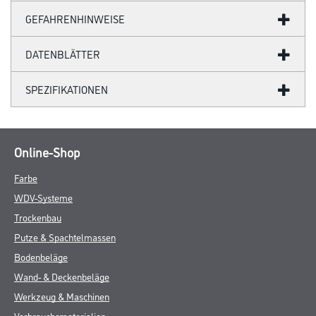
GEFAHRENHINWEISE
DATENBLÄTTER
SPEZIFIKATIONEN
Online-Shop
Farbe
WDV-Systeme
Trockenbau
Putze & Spachtelmassen
Bodenbeläge
Wand- & Deckenbeläge
Werkzeug & Maschinen
Verbrauchsmaterialien