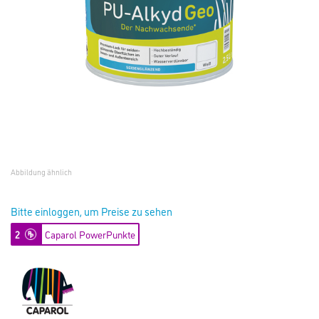
Abbildung ähnlich
Bitte einloggen, um Preise zu sehen
2
Caparol PowerPunkte