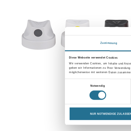
Zustimmung
Diese Webseite verwendet Cookies
Wir verwenden Cookies, um Inhalte und Anzei
geben wir Informationen zu Ihrer Verwendung
möglicherweise mit weiteren Daten zusammen,
Einwilligungsauswahl
Notwendig
NUR NOTWENDIGE ZULASSE