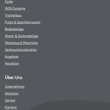
Farbe
WDV-Systeme
Trockenbau
Putze & Spachtelmassen
Bodenbeläge
Wand- & Deckenbeläge
Werkzeug & Maschinen
Verbrauchsmaterialien
Angebote
Hersteller
Über Uns
Unternehmen
Aktuelles
Service
Karriere