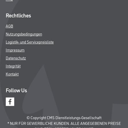
Rechtliches
AGB
Nutzungsbedingungen
Logistik- und Servicepreisliste
Impressum
Datenschutz
Integrität
Kontakt
Follow Us
© Copyright CMS Dienstleistungs-Gesellschaft
* NUR FÜR GEWERBLICHE KUNDEN. ALLE ANGEGEBENEN PREISE