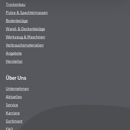
Trockenbau
Putze & Spachtelmassen
Bodenbeläge
Wand- & Deckenbeläge
Werkzeug & Maschinen
Verbrauchsmaterialien
Angebote
Hersteller
Über Uns
Unternehmen
Aktuelles
Service
Karriere
Sortiment
FAQ