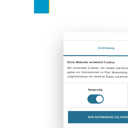
Zustimmung
Diese Webseite verwendet Cookies
Wir verwenden Cookies, um Inhalte und Anzei
geben wir Informationen zu Ihrer Verwendung
möglicherweise mit weiteren Daten zusammen,
Einwilligungsauswahl
Notwendig
NUR NOTWENDIGE ZULASSE