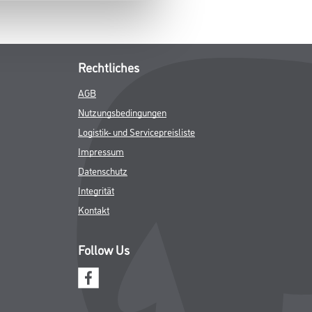
ENBLÄTTER
SPEZIFIKATIONEN
Rechtliches
AGB
Nutzungsbedingungen