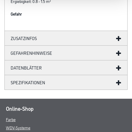
Ergiebigkeit: 0.8 - 1.5 m²
Gefahr
ZUSATZINFOS
GEFAHRENHINWEISE
DATENBLÄTTER
SPEZIFIKATIONEN
Online-Shop
Farbe
WDV-Systeme