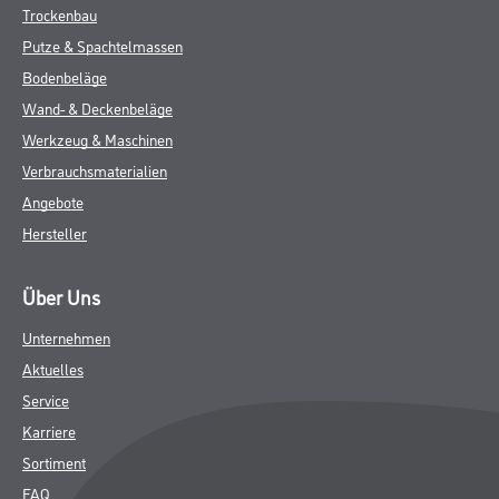
Trockenbau
Putze & Spachtelmassen
Bodenbeläge
Wand- & Deckenbeläge
Werkzeug & Maschinen
Verbrauchsmaterialien
Angebote
Hersteller
Über Uns
Unternehmen
Aktuelles
Service
Karriere
Sortiment
FAQ