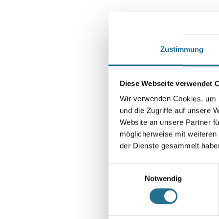
Zustimmung
Diese Webseite verwendet 
Wir verwenden Cookies, um I
und die Zugriffe auf unsere 
Website an unsere Partner fü
möglicherweise mit weiteren
der Dienste gesammelt habe
Einwilligungsauswahl
Notwendig