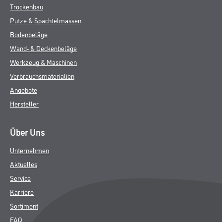
Trockenbau
Putze & Spachtelmassen
Bodenbeläge
Wand- & Deckenbeläge
Werkzeug & Maschinen
Verbrauchsmaterialien
Angebote
Hersteller
Über Uns
Unternehmen
Aktuelles
Service
Karriere
Sortiment
FAQ