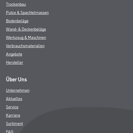
Trockenbau
Putze & Spachtelmassen
Bodenbeläge
Wand- & Deckenbeläge
Werkzeug & Maschinen
Verbrauchsmaterialien
Angebote
Hersteller
Über Uns
Unternehmen
Aktuelles
Service
Karriere
Sortiment
FAQ