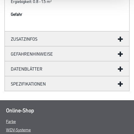
Ergiebigkeit: 0.8 - 1.5 m²
Gefahr
ZUSATZINFOS
GEFAHRENHINWEISE
DATENBLÄTTER
SPEZIFIKATIONEN
Online-Shop
Farbe
WDV-Systeme