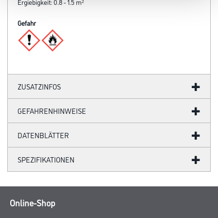
Ergiebigkeit: 0.8 - 1.5 m²
Gefahr
ZUSATZINFOS
GEFAHRENHINWEISE
DATENBLÄTTER
SPEZIFIKATIONEN
Online-Shop