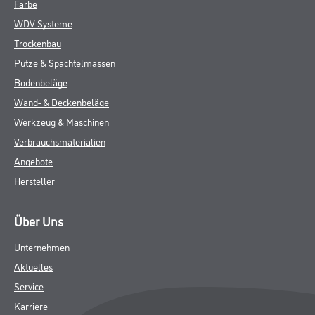
Farbe
WDV-Systeme
Trockenbau
Putze & Spachtelmassen
Bodenbeläge
Wand- & Deckenbeläge
Werkzeug & Maschinen
Verbrauchsmaterialien
Angebote
Hersteller
Über Uns
Unternehmen
Aktuelles
Service
Karriere