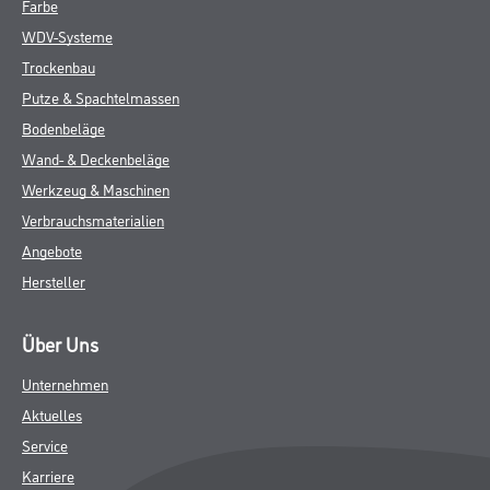
Farbe
WDV-Systeme
Trockenbau
Putze & Spachtelmassen
Bodenbeläge
Wand- & Deckenbeläge
Werkzeug & Maschinen
Verbrauchsmaterialien
Angebote
Hersteller
Über Uns
Unternehmen
Aktuelles
Service
Karriere