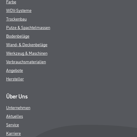
Farbe
WDV-Systeme
Trockenbau
Putze & Spachtelmassen
Bodenbeläge
Wand- & Deckenbeläge
Werkzeug & Maschinen
Verbrauchsmaterialien
Angebote
Hersteller
Über Uns
Unternehmen
Aktuelles
Service
Karriere