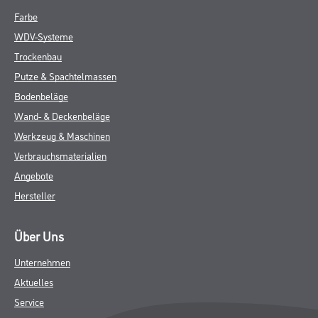
Farbe
WDV-Systeme
Trockenbau
Putze & Spachtelmassen
Bodenbeläge
Wand- & Deckenbeläge
Werkzeug & Maschinen
Verbrauchsmaterialien
Angebote
Hersteller
Über Uns
Unternehmen
Aktuelles
Service