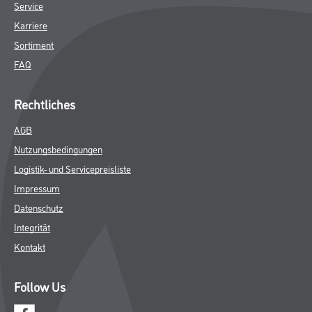
Service
Karriere
Sortiment
FAQ
Rechtliches
AGB
Nutzungsbedingungen
Logistik- und Servicepreisliste
Impressum
Datenschutz
Integrität
Kontakt
Follow Us