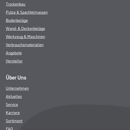
Trockenbau
Putze & Spachtelmassen
Bodenbeläge
Wand- & Deckenbeläge
Werkzeug & Maschinen
Verbrauchsmaterialien
Angebote
Hersteller
Über Uns
Unternehmen
Aktuelles
Service
Karriere
Sortiment
FAQ