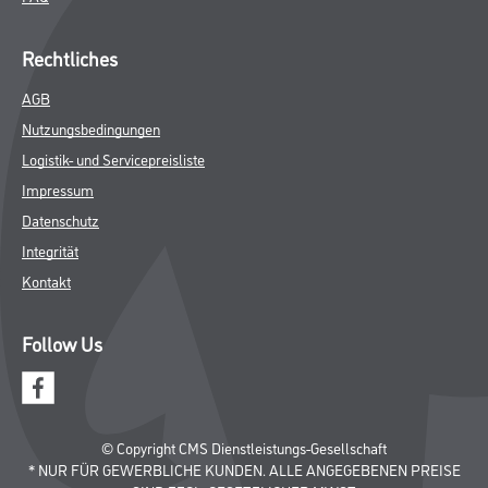
Rechtliches
AGB
Nutzungsbedingungen
Logistik- und Servicepreisliste
Impressum
Datenschutz
Integrität
Kontakt
Follow Us
© Copyright CMS Dienstleistungs-Gesellschaft
* NUR FÜR GEWERBLICHE KUNDEN. ALLE ANGEGEBENEN PREISE