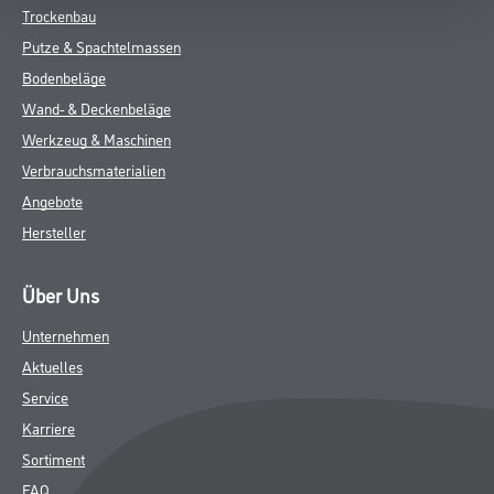
Trockenbau
Putze & Spachtelmassen
Bodenbeläge
Wand- & Deckenbeläge
Werkzeug & Maschinen
Verbrauchsmaterialien
Angebote
Hersteller
Über Uns
Unternehmen
Aktuelles
Service
Karriere
Sortiment
FAQ