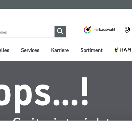
Farbauswahl
lles
Services
Karriere
Sortiment