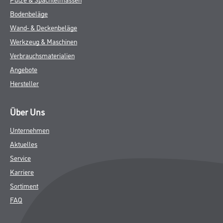
Bodenbeläge
Wand- & Deckenbeläge
Werkzeug & Maschinen
Verbrauchsmaterialien
Angebote
Hersteller
Über Uns
Unternehmen
Aktuelles
Service
Karriere
Sortiment
FAQ