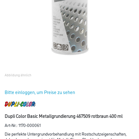
Abbildung ähnlich
Bitte einloggen, um Preise zu sehen
Dupli Color Basic Metallgrundierung 467509 rotbraun 400 ml
Art-Nr.:
1170-000061
Die perfekte Untergrundvorbehandlung mit Rostschutzeigenschaften,