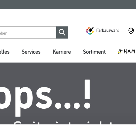
Farbauswahl
lles
Services
Karriere
Sortiment